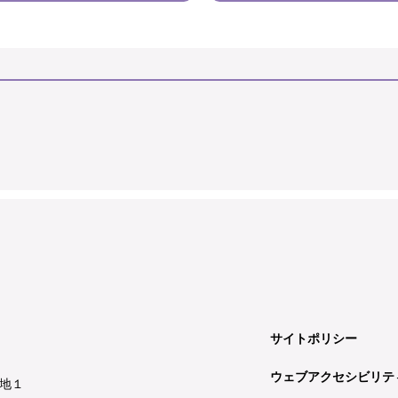
サイトポリシー
ウェブアクセシビリテ
地１