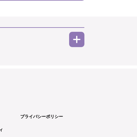
プライバシーポリシー
ィ