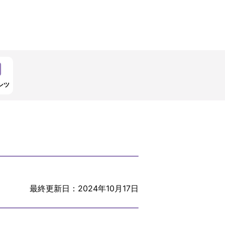
ンツ
最終更新日：2024年10月17日