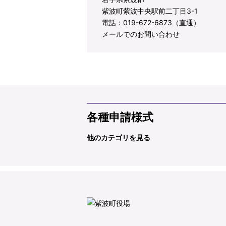
紫波町紫波中央駅前二丁目3-1
電話：019-672-6873（直通）
メールでのお問い合わせ
各種申請様式
他のカテゴリを見る