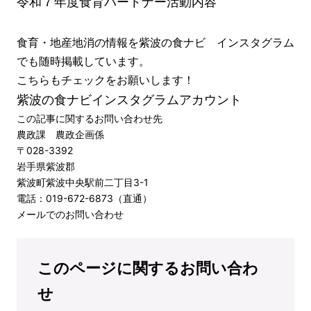
令和７年度食育パートナー活動内容
食育・地産地消の情報を紫波の食ナビ インスタグラム
でも随時掲載しています。
こちらもチェックをお願いします！
紫波の食ナビインスタグラムアカウント
この記事に関するお問い合わせ先
農政課 農政企画係
〒028-3392
岩手県紫波郡
紫波町紫波中央駅前二丁目3-1
電話：019-672-6873（直通）
メールでのお問い合わせ
このページに関するお問い合わ
せ