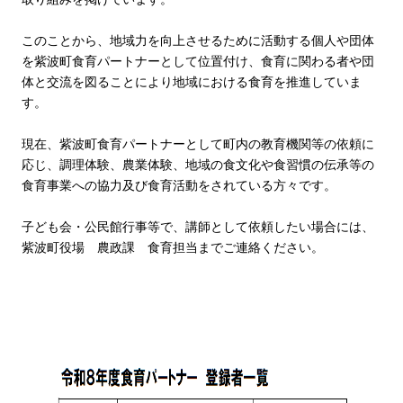
このことから、地域力を向上させるために活動する個人や団体
を紫波町食育パートナーとして位置付け、食育に関わる者や団
体と交流を図ることにより地域における食育を推進していま
す。
現在、紫波町食育パートナーとして町内の教育機関等の依頼に
応じ、調理体験、農業体験、地域の食文化や食習慣の伝承等の
食育事業への協力及び食育活動をされている方々です。
子ども会・公民館行事等で、講師として依頼したい場合には、
紫波町役場 農政課 食育担当までご連絡ください。