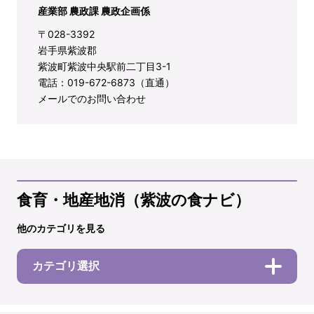
産業部 農政課 農政企画係
〒028-3392
岩手県紫波郡
紫波町紫波中央駅前二丁目3-1
電話：019-672-6873（直通）
メールでのお問い合わせ
食育・地産地消（紫波の食ナビ）
他のカテゴリを見る
カテゴリ選択