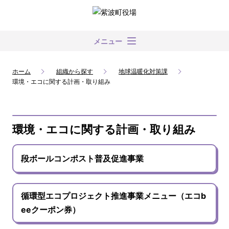
メニュー
ホーム
組織から探す
地球温暖化対策課
環境・エコに関する計画・取り組み
環境・エコに関する計画・取り組み
段ボールコンポスト普及促進事業
循環型エコプロジェクト推進事業メニュー（エコb
eeクーポン券）