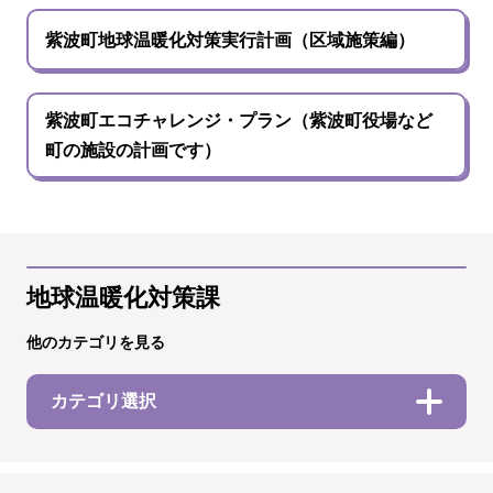
紫波町地球温暖化対策実行計画（区域施策編）
紫波町エコチャレンジ・プラン（紫波町役場など
町の施設の計画です）
地球温暖化対策課
他のカテゴリを見る
カテゴリ選択