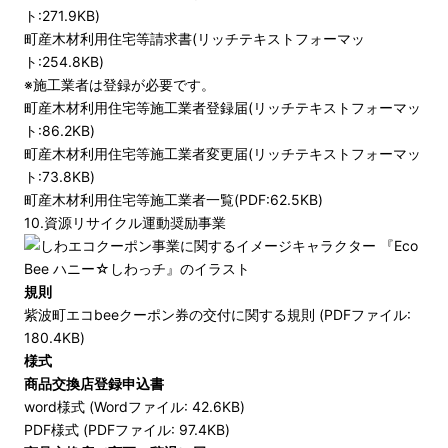
ト:271.9KB)
町産木材利用住宅等請求書(リッチテキストフォーマッ
ト:254.8KB)
※施工業者は登録が必要です。
町産木材利用住宅等施工業者登録届(リッチテキストフォーマッ
ト:86.2KB)
町産木材利用住宅等施工業者変更届(リッチテキストフォーマッ
ト:73.8KB)
町産木材利用住宅等施工業者一覧(PDF:62.5KB)
10.資源リサイクル運動奨励事業
規則
紫波町エコbeeクーポン券の交付に関する規則 (PDFファイル:
180.4KB)
様式
商品交換店登録申込書
word様式 (Wordファイル: 42.6KB)
PDF様式 (PDFファイル: 97.4KB)