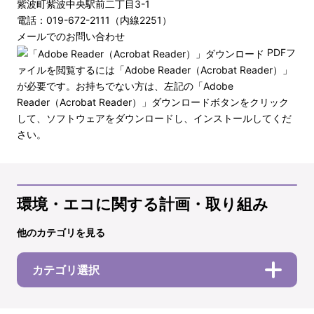
紫波町紫波中央駅前二丁目3-1
電話：019-672-2111（内線2251）
メールでのお問い合わせ
PDFフ
ァイルを閲覧するには「Adobe Reader（Acrobat Reader）」
が必要です。お持ちでない方は、左記の「Adobe
Reader（Acrobat Reader）」ダウンロードボタンをクリック
して、ソフトウェアをダウンロードし、インストールしてくだ
さい。
環境・エコに関する計画・取り組み
他のカテゴリを見る
カテゴリ選択