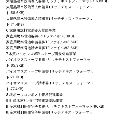
太陽熱温水設備導入要綱(リッチテキストフォーマット:16.8KB)
太陽熱温水設備導入申請書(リッチテキストフォーマッ
ト:58.6KB)
太陽熱温水設備導入請求書(リッチテキストフォーマッ
ト:74.4KB)
6.家庭用燃料電池導入奨励事業
家庭用燃料電池要綱(RTFファイル:76.1KB)
家庭用燃料電池申請書(RTFファイル:93.6KB)
家庭用燃料電池請求書(RTFファイル:83.6KB)
7.木質バイオマス燃料ストーブ普及促進事業
バイオマスストーブ要綱 (リッチテキストフォーマッ
ト:65.3KB)
バイオマスストーブ申請書 (リッチテキストフォーマッ
ト:71.7KB)
バイオマスストーブ請求書 (リッチテキストフォーマッ
ト:77.4KB)
8.段ボールコンポスト普及促進事業
9.町産木材利用住宅等建築奨励事業
町産木材利用住宅等要綱(リッチテキストフォーマット:96KB)
町産木材利用住宅等申請書(リッチテキストフォーマッ