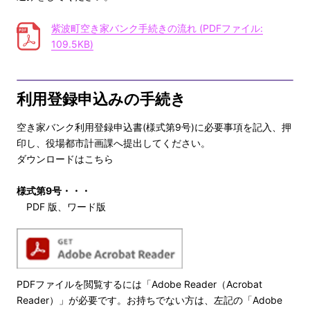
紫波町空き家バンク手続きの流れ (PDFファイル:
109.5KB)
利用登録申込みの手続き
空き家バンク利用登録申込書(様式第9号)に必要事項を記入、押
印し、役場都市計画課へ提出してください。
ダウンロードはこちら
様式第9号・・・
PDF
版
、
ワード版
PDFファイルを閲覧するには「Adobe Reader（Acrobat
Reader）」が必要です。お持ちでない方は、左記の「Adobe