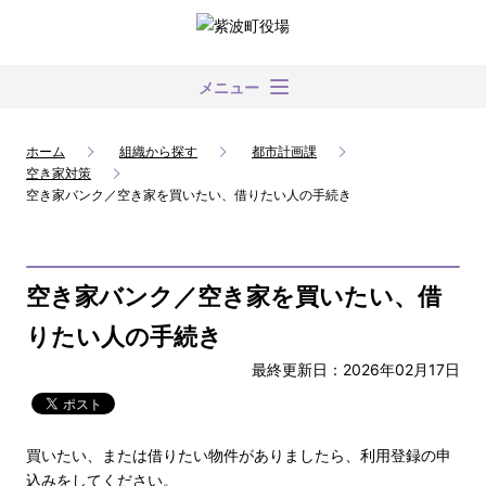
メニュー
ホーム
組織から探す
都市計画課
空き家対策
空き家バンク／空き家を買いたい、借りたい人の手続き
空き家バンク／空き家を買いたい、借
りたい人の手続き
最終更新日：2026年02月17日
買いたい、または借りたい物件がありましたら、利用登録の申
込みをしてください。