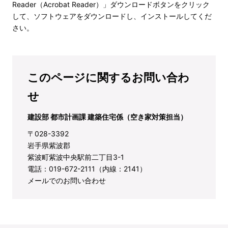
Reader（Acrobat Reader）」ダウンロードボタンをクリック
して、ソフトウェアをダウンロードし、インストールしてくだ
さい。
このページに関するお問い合わ
せ
建設部 都市計画課 建築住宅係（空き家対策担当）
〒028-3392
岩手県紫波郡
紫波町紫波中央駅前二丁目3-1
電話：019-672-2111（内線：2141）
メールでのお問い合わせ