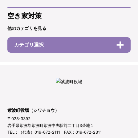
空き家対策
他のカテゴリを見る
カテゴリ選択
紫波町役場（シワチョウ）
〒028-3392
岩手県紫波郡紫波町紫波中央駅前二丁目3番地１
TEL：（代表）019-672-2111 FAX：019-672-2311