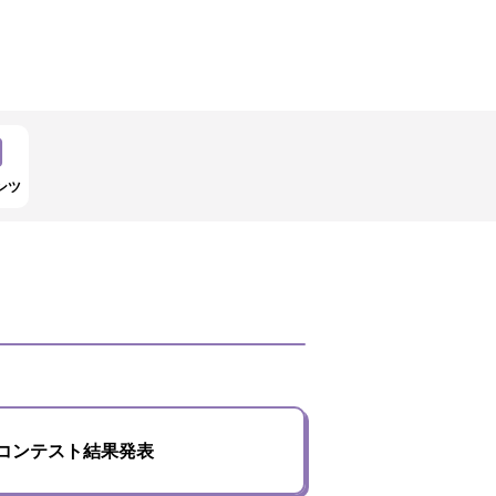
ンツ
コンテスト結果発表