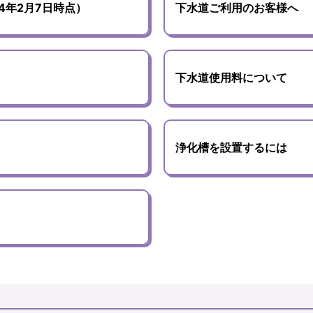
4年2月7日時点）
下水道ご利用のお客様へ
下水道使用料について
浄化槽を設置するには