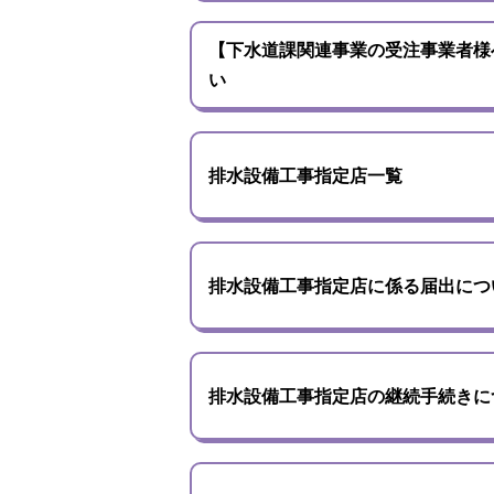
【下水道課関連事業の受注事業者様
い
排水設備工事指定店一覧
排水設備工事指定店に係る届出につ
排水設備工事指定店の継続手続きに