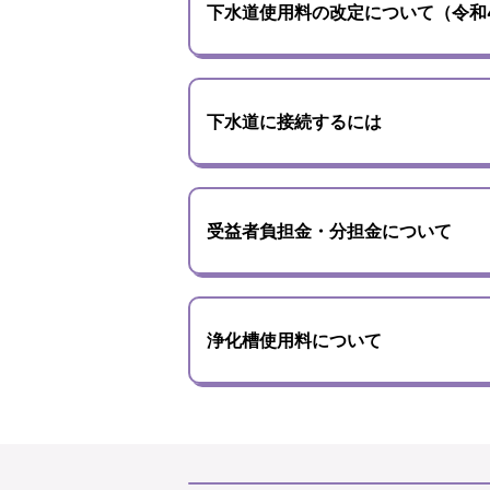
下水道使用料の改定について（令和
下水道に接続するには
受益者負担金・分担金について
浄化槽使用料について