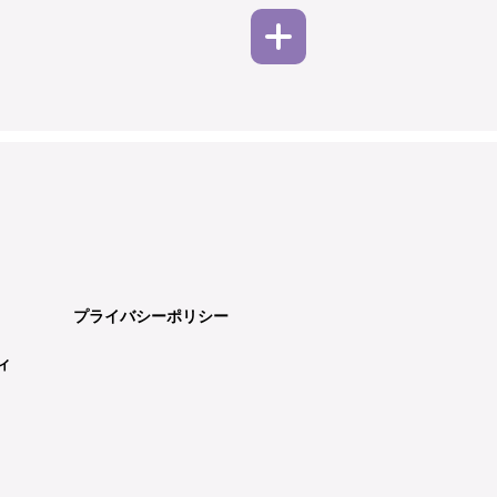
プライバシーポリシー
ィ