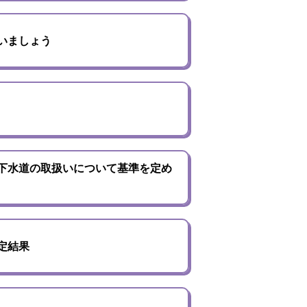
いましょう
下水道の取扱いについて基準を定め
定結果