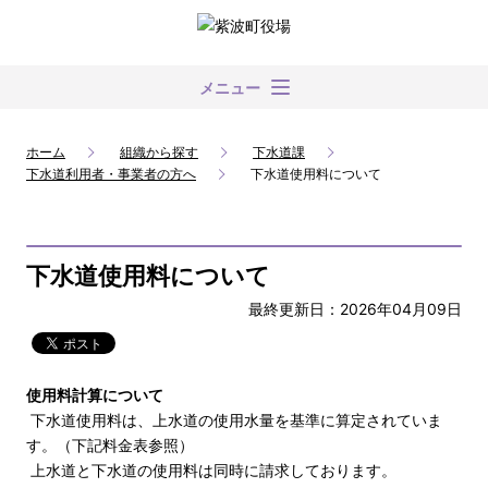
メニュー
ホーム
組織から探す
下水道課
下水道利用者・事業者の方へ
下水道使用料について
下水道使用料について
最終更新日：2026年04月09日
使用料計算について
下水道使用料は、上水道の使用水量を基準に算定されていま
す。（下記料金表参照）
上水道と下水道の使用料は同時に請求しております。