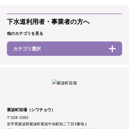
下水道利用者・事業者の方へ
他のカテゴリを見る
カテゴリ選択
紫波町役場（シワチョウ）
〒028-3392
岩手県紫波郡紫波町紫波中央駅前二丁目3番地１