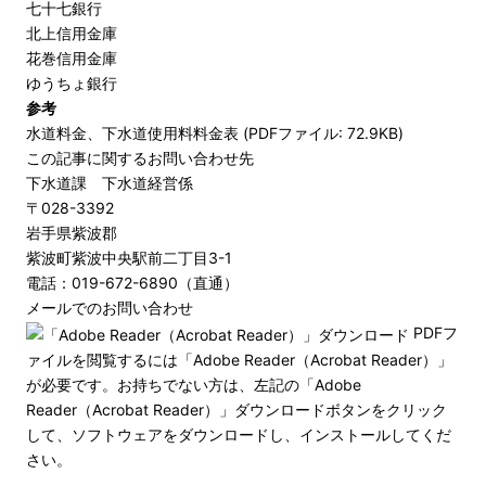
七十七銀行
北上信用金庫
花巻信用金庫
ゆうちょ銀行
参考
水道料金、下水道使用料料金表 (PDFファイル: 72.9KB)
この記事に関するお問い合わせ先
下水道課 下水道経営係
〒028-3392
岩手県紫波郡
紫波町紫波中央駅前二丁目3-1
電話：019-672-6890（直通）
メールでのお問い合わせ
PDFフ
ァイルを閲覧するには「Adobe Reader（Acrobat Reader）」
が必要です。お持ちでない方は、左記の「Adobe
Reader（Acrobat Reader）」ダウンロードボタンをクリック
して、ソフトウェアをダウンロードし、インストールしてくだ
さい。