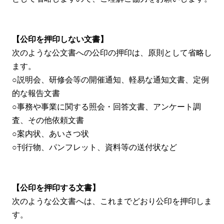
【公印を押印しない文書】
次のような公文書への公印の押印は、原則として省略し
ます。
○説明会、研修会等の開催通知、軽易な通知文書、定例
的な報告文書
○事務や事業に関する照会・回答文書、アンケート調
査、その他依頼文書
○案内状、あいさつ状
○刊行物、パンフレット、資料等の送付状など
【公印を押印する文書】
次のような公文書へは、これまでどおり公印を押印しま
す。