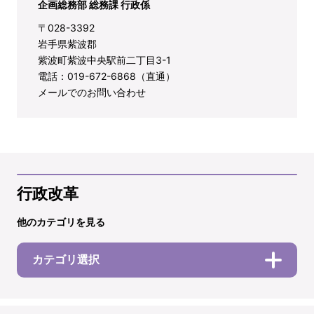
企画総務部 総務課 行政係
〒028-3392
岩手県紫波郡
紫波町紫波中央駅前二丁目3-1
電話：019-672-6868（直通）
メールでのお問い合わせ
行政改革
他のカテゴリを見る
カテゴリ選択