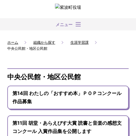
メニュー
ホーム
組織から探す
生涯学習課
中央公民館・地区公民館
中央公民館・地区公民館
第14回 わたしの「おすすめ本」ＰＯＰコンクール
作品募集
第11回 胡堂・あらえびす大賞 読書と音楽の感想文
コンクール 入賞作品集を公開します