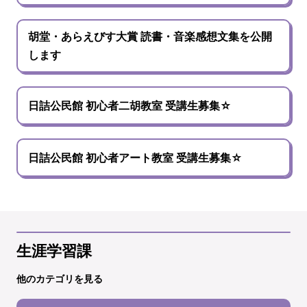
胡堂・あらえびす大賞 読書・音楽感想文集を公開
します
日詰公民館 初心者二胡教室 受講生募集☆
日詰公民館 初心者アート教室 受講生募集☆
生涯学習課
他のカテゴリを見る