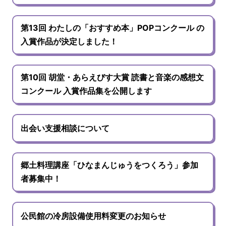
第13回 わたしの「おすすめ本」POPコンクール の
入賞作品が決定しました！
第10回 胡堂・あらえびす大賞 読書と音楽の感想文
コンクール 入賞作品集を公開します
出会い支援相談について
郷土料理講座「ひなまんじゅうをつくろう」参加
者募集中！
公民館の冷房設備使用料変更のお知らせ