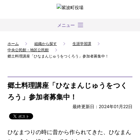
メニュー
ホーム
組織から探す
生涯学習課
中央公民館・地区公民館
郷土料理講座「ひなまんじゅうをつくろう」参加者募集中！
郷土料理講座「ひなまんじゅうをつく
ろう」参加者募集中！
最終更新日：2024年01月22日
ひなまつりの時に昔から作られてきた、ひなまん