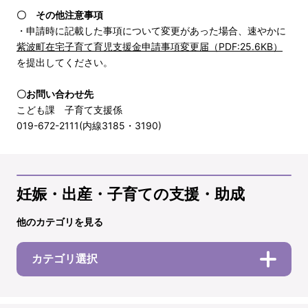
〇 その他注意事項
・申請時に記載した事項について変更があった場合、速やかに
紫波町在宅子育て育児支援金申請事項変更届（PDF:25.6KB）
を提出してください。
〇お問い合わせ先
こども課 子育て支援係
019-672-2111(内線3185・3190)
妊娠・出産・子育ての支援・助成
他のカテゴリを見る
カテゴリ選択