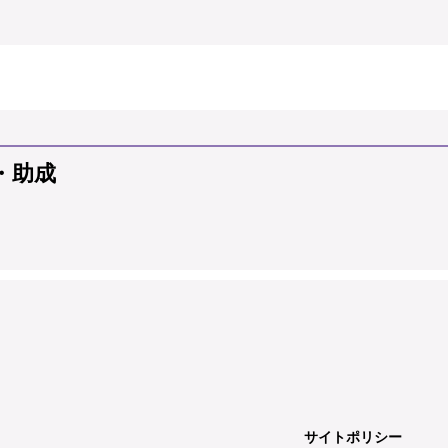
・助成
サイトポリシー