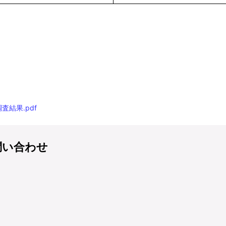
結果.pdf
問い合わせ