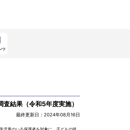
ンツ
調査結果（令和5年度実施）
最終更新日：2024年08月16日
就学児童のいる保護者を対象に、子どもの状