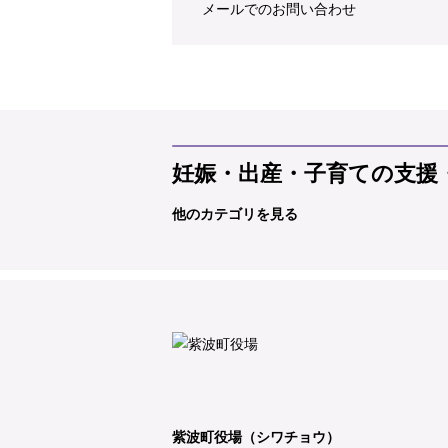
メールでのお問い合わせ
妊娠・出産・子育ての支援
他のカテゴリを見る
紫波町役場（シワチョウ）