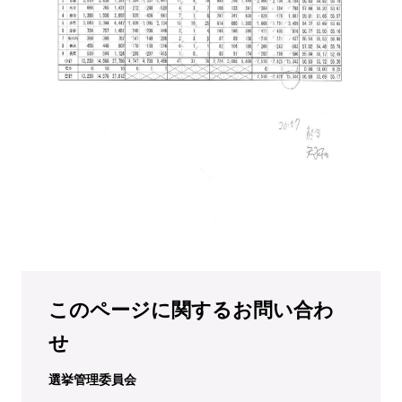
このページに関するお問い合わ
せ
選挙管理委員会