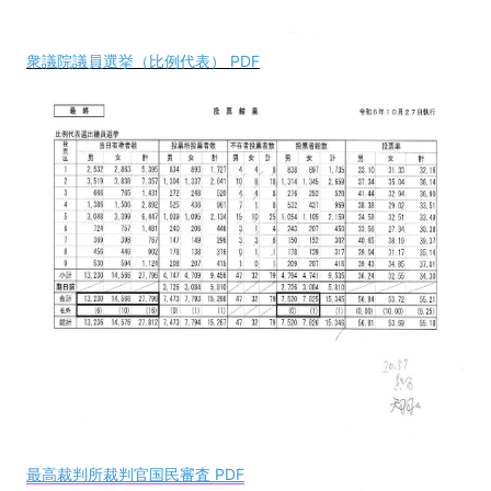
衆議院議員選挙（比例代表） PDF
最高裁判所裁判官国民審査 PDF