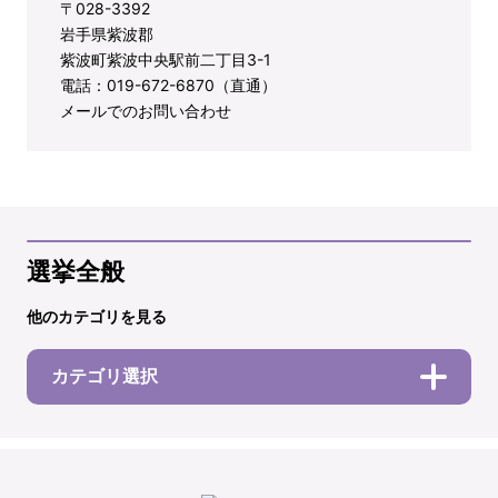
〒028-3392
岩手県紫波郡
紫波町紫波中央駅前二丁目3-1
電話：019-672-6870（直通）
メールでのお問い合わせ
選挙全般
他のカテゴリを見る
カテゴリ選択