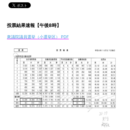
投票結果速報【午後8時】
衆議院議員選挙（小選挙区） PDF