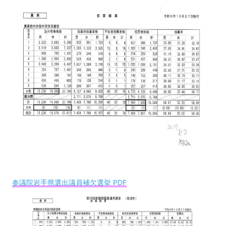
参議院岩手県選出議員補欠選挙 PDF