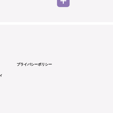
プライバシーポリシー
ィ