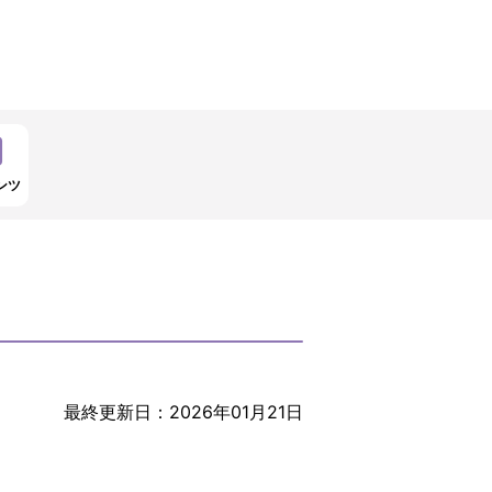
ンツ
最終更新日：2026年01月21日