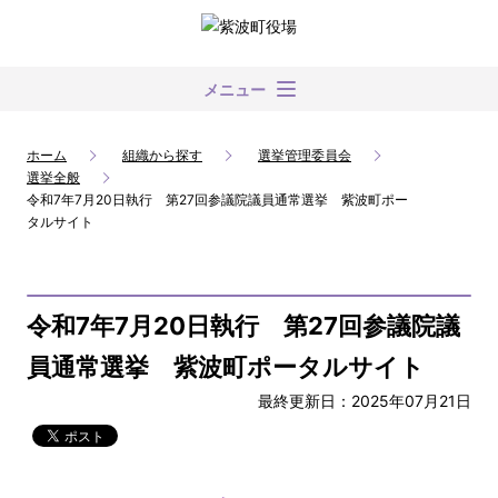
メニュー
ホーム
組織から探す
選挙管理委員会
選挙全般
令和7年7月20日執行 第27回参議院議員通常選挙 紫波町ポー
タルサイト
令和7年7月20日執行 第27回参議院議
員通常選挙 紫波町ポータルサイト
最終更新日：2025年07月21日