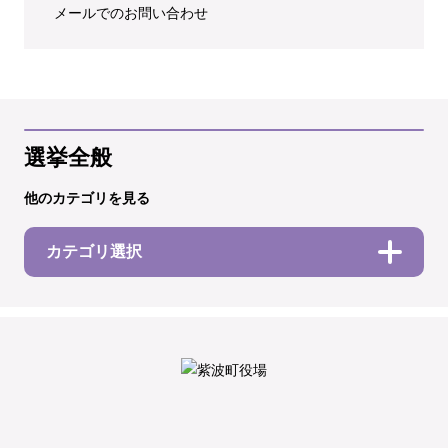
メールでのお問い合わせ
選挙全般
他のカテゴリを見る
カテゴリ選択