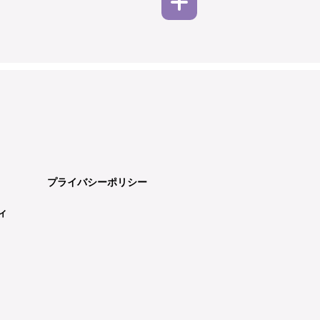
プライバシーポリシー
ィ