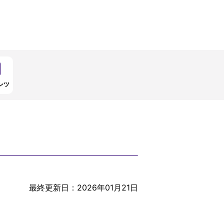
ンツ
最終更新日：2026年01月21日