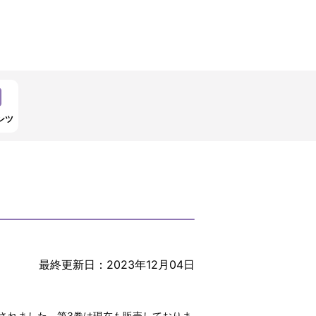
ンツ
最終更新日：2023年12月04日
行されました。第3巻は現在も販売しておりま