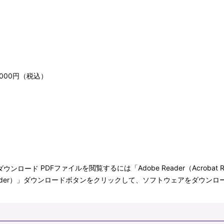
000円（税込）
PDFファイルを閲覧するには「Adobe Reader（Acroba
bat Reader）」ダウンロードボタンをクリックして、ソフトウェアをダ