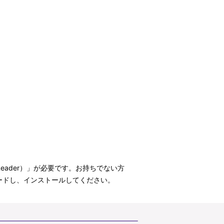
t Reader）」が必要です。お持ちでない方
ウンロードし、インストールしてください。