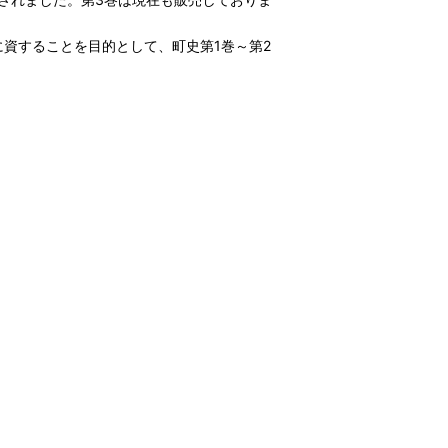
資することを目的として、町史第1巻～第2