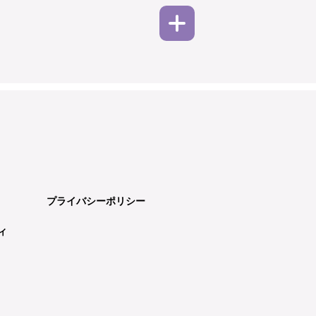
プライバシーポリシー
ィ