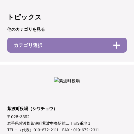
トピックス
他のカテゴリを見る
カテゴリ選択
紫波町役場（シワチョウ）
〒028-3392
岩手県紫波郡紫波町紫波中央駅前二丁目3番地１
TEL：（代表）019-672-2111 FAX：019-672-2311