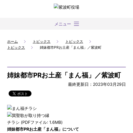
メニュー
ホーム
トピックス
トピックス
トピックス
姉妹都市PRお土産「まん福」／紫波町
姉妹都市PRお土産「まん福」／紫波町
最終更新日：2023年03月29日
チラシ (PDFファイル: 1.6MB)
姉妹都市PRお土産「まん福」について