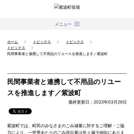
メニュー
ホーム
トピックス
トピックス
トピックス
民間事業者と連携して不用品のリユースを推進します／紫波町
民間事業者と連携して不用品のリユー
スを推進します／紫波町
最終更新日：2023年03月29日
紫波町では、町民のみなさまのごみ減量に対するご理解・ご協
力により、一世帯あたりのごみ排出量は年々減少傾向にありま