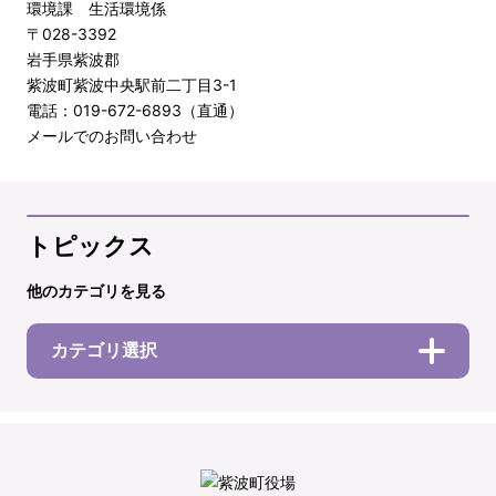
環境課 生活環境係
〒028-3392
岩手県紫波郡
紫波町紫波中央駅前二丁目3-1
電話：019-672-6893（直通）
メールでのお問い合わせ
トピックス
他のカテゴリを見る
カテゴリ選択