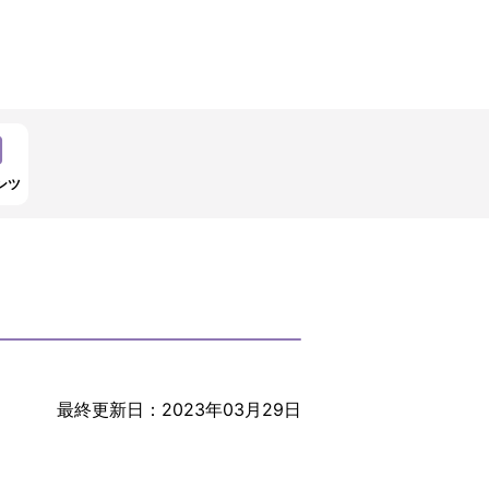
ンツ
最終更新日：2023年03月29日