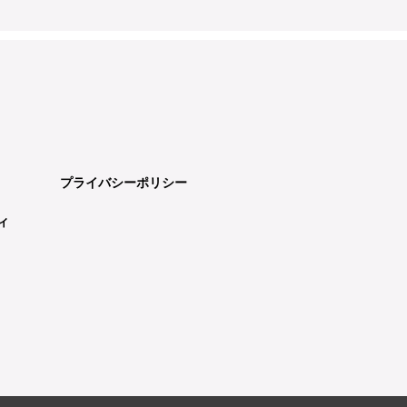
プライバシーポリシー
ィ