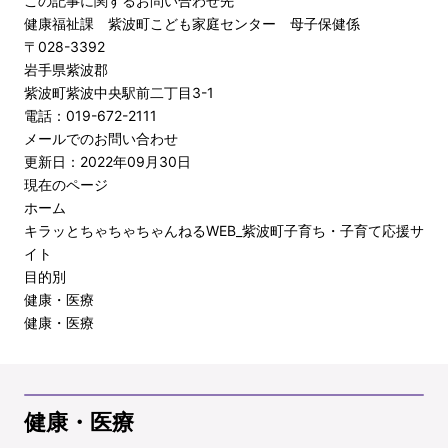
この記事に関するお問い合わせ先
健康福祉課 紫波町こども家庭センター 母子保健係
〒028-3392
岩手県紫波郡
紫波町紫波中央駅前二丁目3-1
電話：019-672-2111
メールでのお問い合わせ
更新日：2022年09月30日
現在のページ
ホーム
キラッとちゃちゃちゃんねるWEB_紫波町子育ち・子育て応援サ
イト
目的別
健康・医療
健康・医療
健康・医療