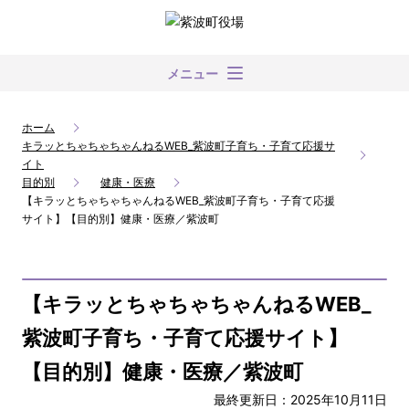
メニュー
ホーム
キラッとちゃちゃちゃんねるWEB_紫波町子育ち・子育て応援サ
イト
目的別
健康・医療
【キラッとちゃちゃちゃんねるWEB_紫波町子育ち・子育て応援
サイト】【目的別】健康・医療／紫波町
【キラッとちゃちゃちゃんねるWEB_
紫波町子育ち・子育て応援サイト】
【目的別】健康・医療／紫波町
最終更新日：2025年10月11日