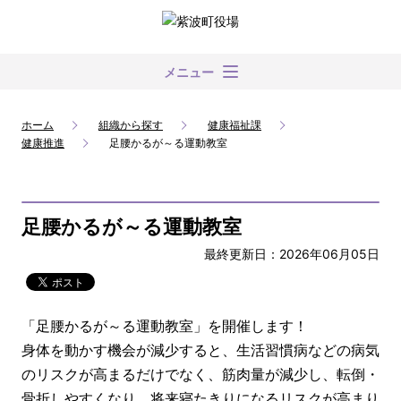
メニュー
ホーム
組織から探す
健康福祉課
健康推進
足腰かるが～る運動教室
足腰かるが～る運動教室
最終更新日：2026年06月05日
「足腰かるが～る運動教室」を開催します！
身体を動かす機会が減少すると、生活習慣病などの病気
のリスクが高まるだけでなく、筋肉量が減少し、転倒・
骨折しやすくなり、将来寝たきりになるリスクが高まり