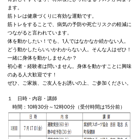
ます。
筋トレは健康づくりに有効な運動です。
筋トレをすることで、病気の予防や死亡リスクの軽減に
つながると言われています。
体を動かしたい！でも、1人ではなかなか続かない人。
どう動かしたらいいかわからない人。そんな人はぜひ！
一緒に身体を動かしませんか？
初心者・経験者は問いません。身体を動かすことに興味
のある人大歓迎です！
ぜひ、ご家族、ご友人をお誘いの上、ご参加ください。
１ 日時・内容・講師
時間：10時30分～12時00分（受付時間は15分前）