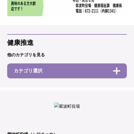
健康推進
他のカテゴリを見る
カテゴリ選択