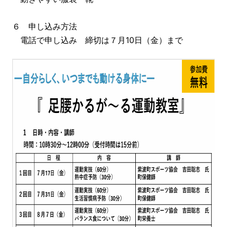
６ 申し込み方法
電話で申し込み 締切は７月10日（金）まで