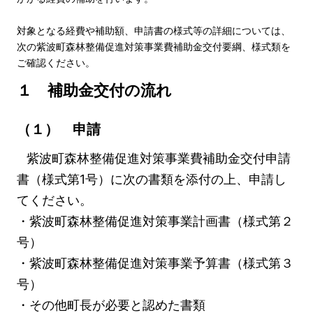
対象となる経費や補助額、申請書の様式等の詳細については、
次の紫波町森林整備促進対策事業費補助金交付要綱、様式類を
ご確認ください。
１ 補助金交付の流れ
（１） 申請
紫波町森林整備促進対策事業費補助金交付申請
書（様式第1号）に次の書類を添付の上、申請し
てください。
・紫波町森林整備促進対策事業計画書（様式第２
号）
・紫波町森林整備促進対策事業予算書（様式第３
号）
・その他町長が必要と認めた書類