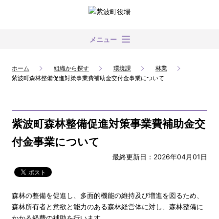
メニュー
ホーム
組織から探す
環境課
林業
紫波町森林整備促進対策事業費補助金交付金事業について
紫波町森林整備促進対策事業費補助金交
付金事業について
最終更新日：2026年04月01日
森林の整備を促進し、多面的機能の維持及び増進を図るため、
森林所有者と意欲と能力のある森林経営体に対し、森林整備に
かかる経費の補助を行います。