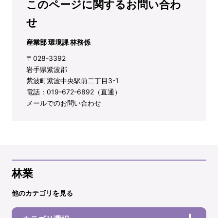
このページに関するお問い合わ
せ
産業部 環境課 林務係
〒028-3392
岩手県紫波郡
紫波町紫波中央駅前二丁目3-1
電話：019-672-6892（直通）
メールでのお問い合わせ
林業
他のカテゴリを見る