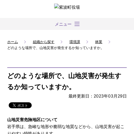
メニュー
ホーム
組織から探す
環境課
林業
どのような場所で、山地災害が発生するか知っていますか。
どのような場所で、山地災害が発生す
るか知っていますか。
最終更新日：2023年03月29日
山地災害危険地区について
岩手県は、急峻な地形や脆弱な地質などから、山地災害が起こ
りやすい特性があります。