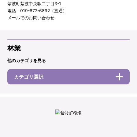
紫波町紫波中央駅二丁目3-1
電話：019-672-6892（直通）
メールでのお問い合わせ
林業
他のカテゴリを見る
カテゴリ選択