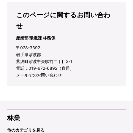
このページに関するお問い合わ
せ
産業部 環境課 林務係
〒028-3392
岩手県紫波郡
紫波町紫波中央駅前二丁目3-1
電話：019-672-6892（直通）
メールでのお問い合わせ
林業
他のカテゴリを見る