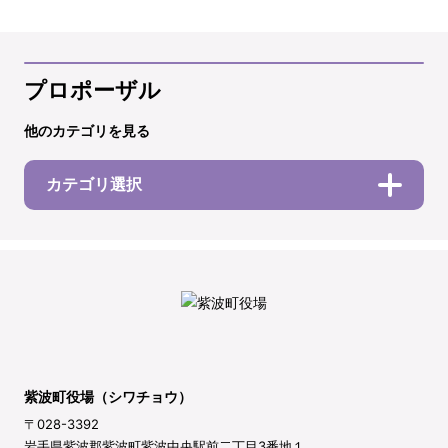
プロポーザル
他のカテゴリを見る
カテゴリ選択
紫波町役場（シワチョウ）
〒028-3392
岩手県紫波郡紫波町紫波中央駅前二丁目3番地１