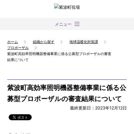
メニュー
ホーム
組織から探す
地球温暖化対策課
プロポーザル
紫波町高効率照明機器整備事業に係る公募型プロポーザルの審査
結果について
紫波町高効率照明機器整備事業に係る公
募型プロポーザルの審査結果について
最終更新日：2023年12月12日