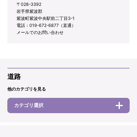
〒028-3392
岩手県紫波郡
紫波町紫波中央駅前二丁目3-1
電話：019-672-6877（直通）
メールでのお問い合わせ
道路
他のカテゴリを見る
カテゴリ選択