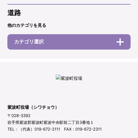
道路
他のカテゴリを見る
カテゴリ選択
紫波町役場（シワチョウ）
〒028-3392
岩手県紫波郡紫波町紫波中央駅前二丁目3番地１
TEL：（代表）019-672-2111 FAX：019-672-2311