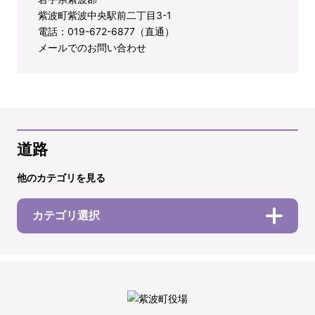
紫波町紫波中央駅前二丁目3-1
電話：019-672-6877（直通）
メールでのお問い合わせ
道路
他のカテゴリを見る
カテゴリ選択