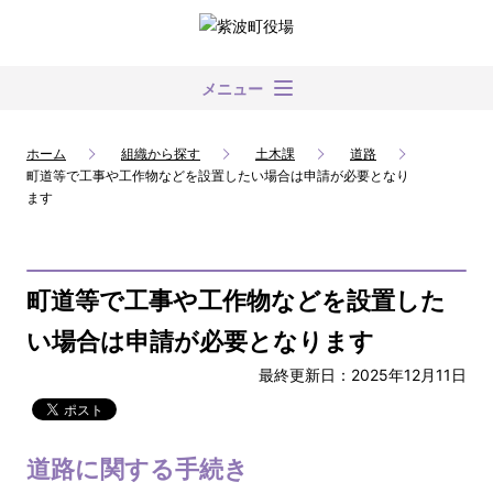
メニュー
ホーム
組織から探す
土木課
道路
町道等で工事や工作物などを設置したい場合は申請が必要となり
ます
町道等で工事や工作物などを設置した
い場合は申請が必要となります
最終更新日：2025年12月11日
道路に関する手続き