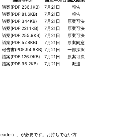
議案(PDF:236.1KB)
7月21日
報告
議案(PDF:81.6KB)
7月21日
報告
議案(PDF:344KB)
7月21日
原案可決
議案(PDF:221.1KB)
7月21日
原案可決
議案(PDF:255.9KB)
7月21日
原案可決
議案(PDF:57.8KB)
7月21日
原案同意
報告書(PDF:94.6KB)
7月21日
一部採択
議案(PDF:126.9KB)
7月21日
原案可決
議案(PDF:96.2KB)
7月21日
派遣
t Reader）」が必要です。お持ちでない方