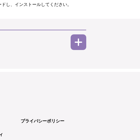
ウンロードし、インストールしてください。
プライバシーポリシー
ィ