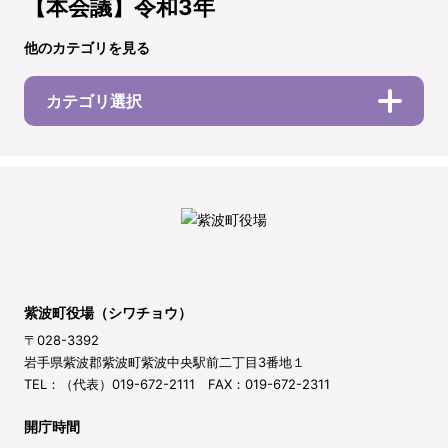
【本会議】令和3年
他のカテゴリを見る
カテゴリ選択
紫波町役場（シワチョウ）
〒028-3392
岩手県紫波郡紫波町紫波中央駅前二丁目3番地１
TEL：（代表）019-672-2111 FAX：019-672-2311
開庁時間