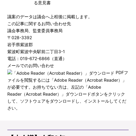
る意見書
議案のデータは議会へ上程後に掲載します。
この記事に関するお問い合わせ先
議会事務局、監査委員事務局
〒028-3392
岩手県紫波郡
紫波町紫波中央駅前二丁目3-1
電話：019-672-6866（直通）
メールでのお問い合わせ
PDFフ
ァイルを閲覧するには「Adobe Reader（Acrobat Reader）」
が必要です。お持ちでない方は、左記の「Adobe
Reader（Acrobat Reader）」ダウンロードボタンをクリック
して、ソフトウェアをダウンロードし、インストールしてくだ
さい。