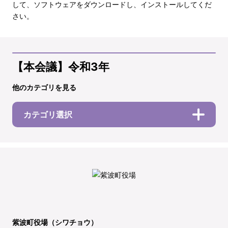
して、ソフトウェアをダウンロードし、インストールしてくだ
さい。
【本会議】令和3年
他のカテゴリを見る
カテゴリ選択
紫波町役場（シワチョウ）