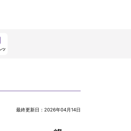
ンツ
最終更新日：2026年04月14日
金額