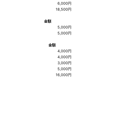
6,000円
18,500円
金額
5,000円
5,000円
金額
4,000円
4,000円
3,000円
5,000円
16,000円