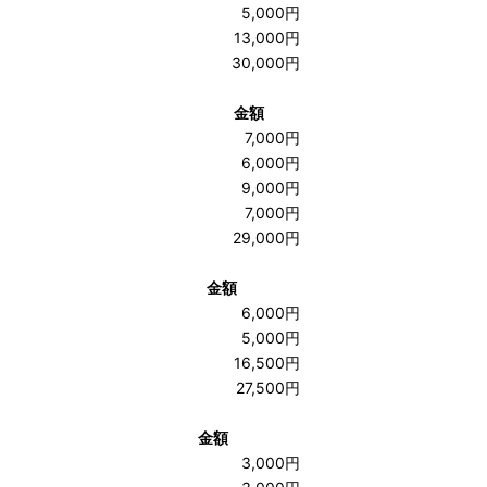
5,000円
13,000円
30,000円
金額
7,000円
6,000円
9,000円
7,000円
29,000円
金額
6,000円
5,000円
16,500円
27,500円
金額
3,000円