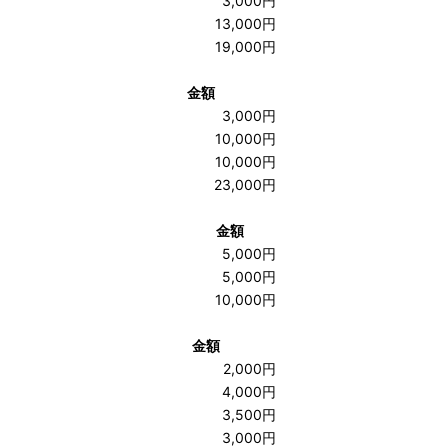
3,000円
13,000円
19,000円
金額
3,000円
10,000円
10,000円
23,000円
金額
5,000円
5,000円
10,000円
金額
2,000円
4,000円
3,500円
3,000円