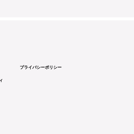
プライバシーポリシー
ィ