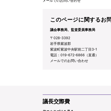
メールでのお問い合わせ
このページに関するお
議会事務局、監査委員事務局
〒028-3392
岩手県紫波郡
紫波町紫波中央駅前二丁目3-1
電話：019-672-6866（直通）
メールでのお問い合わせ
議長交際費