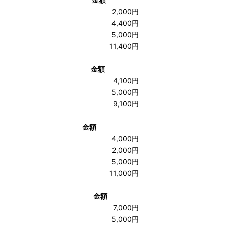
2,000円
4,400円
5,000円
11,400円
金額
4,100円
5,000円
9,100円
金額
4,000円
2,000円
5,000円
11,000円
金額
7,000円
5,000円