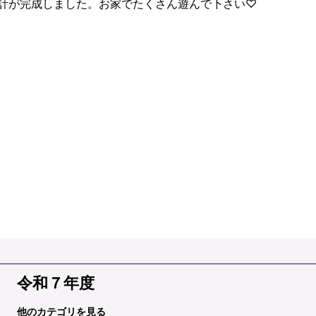
時計が完成しました。お家でたくさん遊んで下さい♡
令和７年度
他のカテゴリを見る