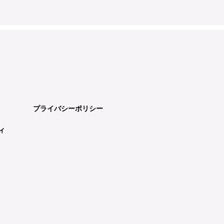
プライバシーポリシー
ィ