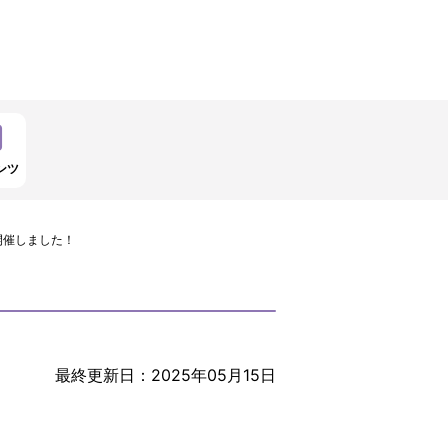
ンツ
開催しました！
最終更新日：2025年05月15日