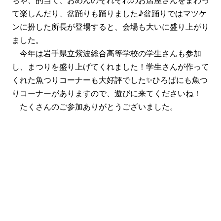
ちゃ、的当て、おめんのそれぞれのお店屋さんをまわっ
て楽しんだり、盆踊りも踊りました♪盆踊りではマツケ
ンに扮した所長が登場すると、会場も大いに盛り上がり
ました。
今年は岩手県立紫波総合高等学校の学生さんも参加
し、まつりを盛り上げてくれました！学生さんが作って
くれた魚つりコーナーも大好評でした✨ひろばにも魚つ
りコーナーがありますので、遊びに来てくださいね！
たくさんのご参加ありがとうございました。