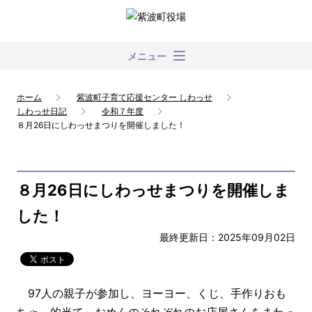
メニュー
ホーム
紫波町子育て応援センター しわっせ
しわっせ日記
令和７年度
８月26日にしわっせまつりを開催しました！
８月26日にしわっせまつりを開催しま
した！
最終更新日：2025年09月02日
97人の親子が参加し、ヨーヨー、くじ、手作りおも