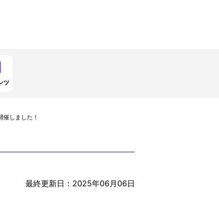
ンツ
開催しました！
最終更新日：2025年06月06日