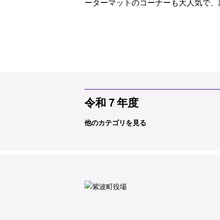
ーターマットのコーナーも大人気で、
令和７年度
他のカテゴリを見る