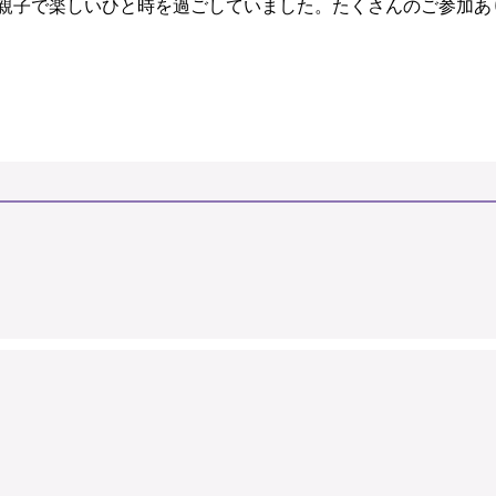
親子で楽しいひと時を過ごしていました。たくさんのご参加あ