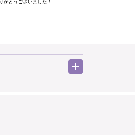
りがとうございました！