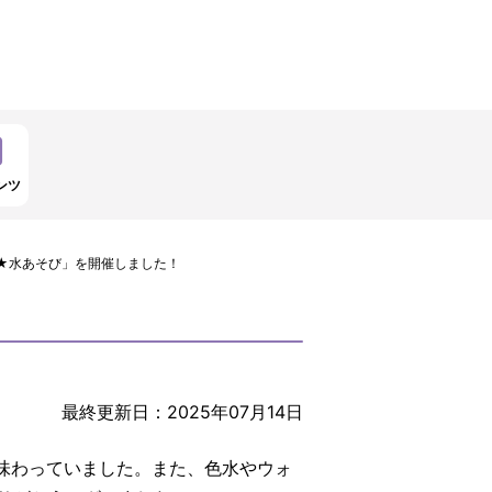
ンツ
★水あそび」を開催しました！
最終更新日：2025年07月14日
味わっていました。また、色水やウォ