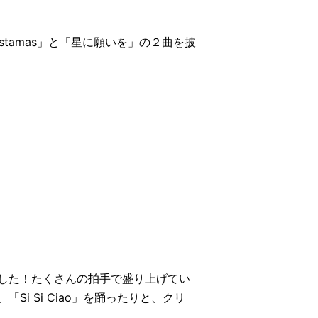
istamas」と「星に願いを」の２曲を披
した！たくさんの拍手で盛り上げてい
 Si Ciao」を踊ったりと、クリ