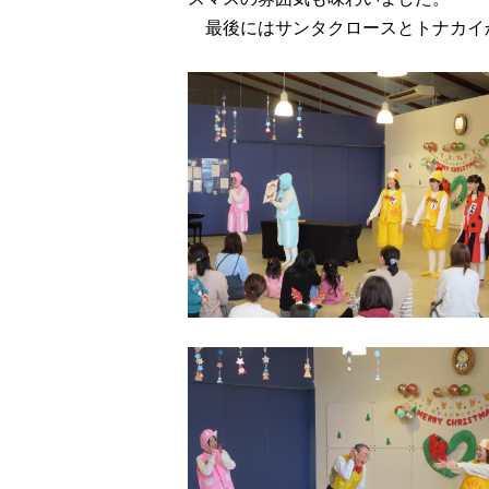
最後にはサンタクロースとトナカイ