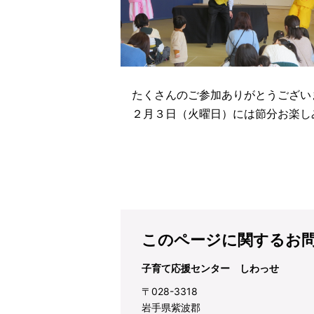
たくさんのご参加ありがとうござい
２月３日（火曜日）には節分お楽し
このページに関するお
子育て応援センター しわっせ
〒028-3318
岩手県紫波郡