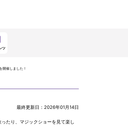
ンツ
」を開催しました！
最終更新日：2026年01月14日
歌ったり、マジックショーを見て楽し