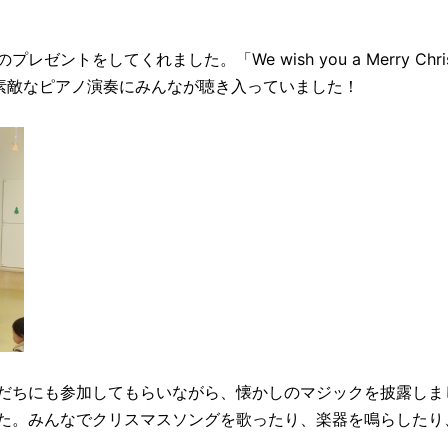
ントをしてくれました。「We wish you a Merry Chr
素敵なピアノ演奏にみんなが聴き入っていました！
だちにも参加してもらいながら、懐かしのマジックを披露しま
。みんなでクリスマスソングを歌ったり、楽器を鳴らしたり、「Si