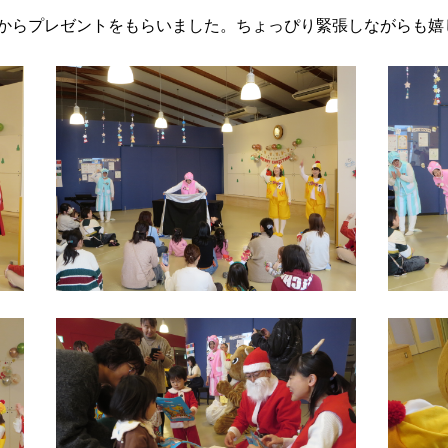
からプレゼントをもらいました。ちょっぴり緊張しながらも嬉