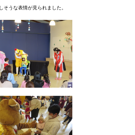
しそうな表情が見られました。