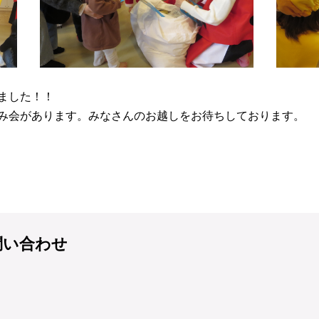
ました！！
み会があります。みなさんのお越しをお待ちしております。
問い合わせ