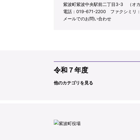
紫波町紫波中央駅前二丁目3-3 （オ
電話：019-671-2200 ファクシミリ：01
メールでのお問い合わせ
令和７年度
他のカテゴリを見る