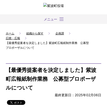
メニュー
ホーム
組織から探す
企画課
広聴・広報
【最優秀提案者を決定しました】紫波町広報紙制作業務 公募型
プロポーザルについて
【最優秀提案者を決定しました】紫波
町広報紙制作業務 公募型プロポーザ
ルについて
最終更新日：2025年02月06日