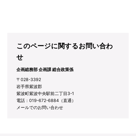
このページに関するお問い合わ
せ
企画総務部 企画課 総合政策係
〒028-3392
岩手県紫波郡
紫波町紫波中央駅前二丁目3-1
電話：019-672-6884（直通）
メールでのお問い合わせ