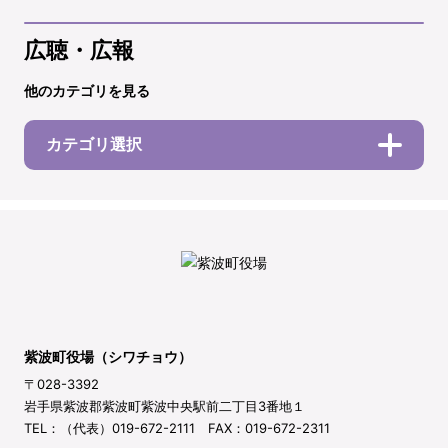
広聴・広報
他のカテゴリを見る
カテゴリ選択
紫波町役場（シワチョウ）
〒028-3392
岩手県紫波郡紫波町紫波中央駅前二丁目3番地１
TEL：（代表）019-672-2111 FAX：019-672-2311