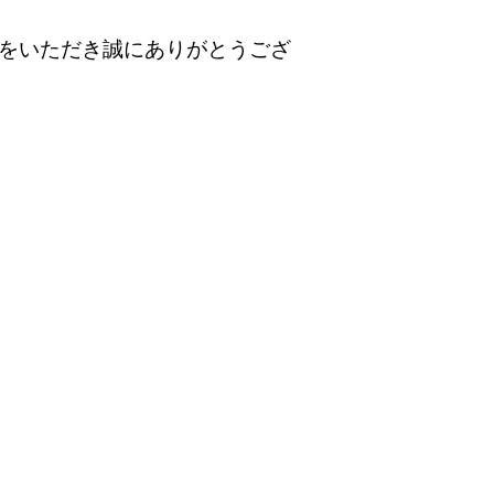
をいただき誠にありがとうござ