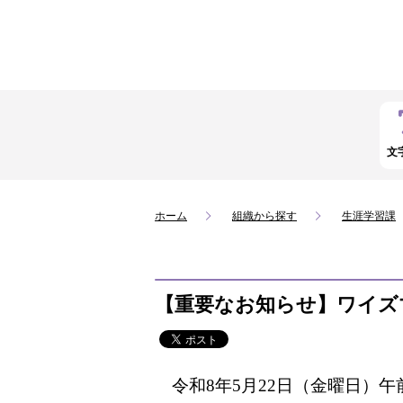
文
ホーム
組織から探す
生涯学習課
【重要なお知らせ】ワイズ
令和8年5月22日（金曜日）