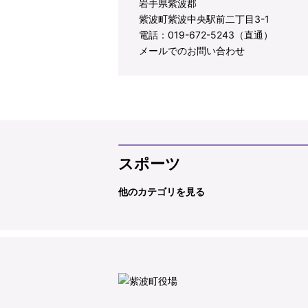
岩手県紫波郡
紫波町紫波中央駅前二丁目3-1
電話：019-672-5243（直通）
メールでのお問い合わせ
スポーツ
他のカテゴリを見る