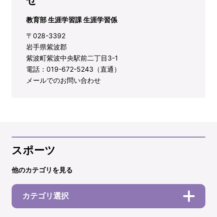
せ
教育部 生涯学習課 生涯学習係
〒028-3392
岩手県紫波郡
紫波町紫波中央駅前二丁目3-1
電話：019-672-5243（直通）
メールでのお問い合わせ
スポーツ
他のカテゴリを見る
カテゴリ選択