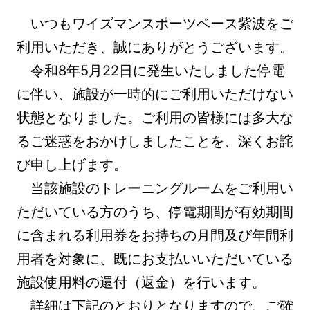
いつもワイズマンスポーツベース紫波をご
利用いただき、誠にありがとうございます。
令和8年5月22日に発生いたしました停電
に伴い、施設が一時的にご利用いただけない
状態となりました。ご利用の皆様には多大な
るご迷惑をおかけしましたことを、深くお詫
び申し上げます。
当該施設のトレーニングルームをご利用い
ただいている方のうち、停電期間が有効期間
に含まれる利用券をお持ちの月間及び年間利
用者を対象に、既にお支払いいただいている
施設使用料の還付（返金）を行います。
詳細は下記のとおりとなりますので、ご確