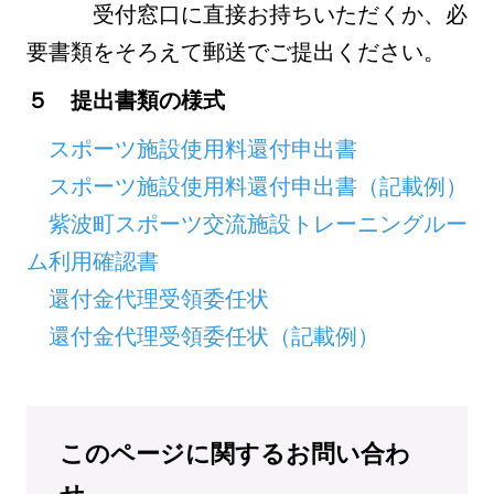
受付窓口に直接お持ちいただくか、必
要書類をそろえて郵送でご提出ください。
５ 提出書類の様式
スポーツ施設使用料還付申出書
スポーツ施設使用料還付申出書（記載例）
紫波町スポーツ交流施設トレーニングルー
ム利用確認書
還付金代理受領委任状
還付金代理受領委任状（記載例）
このページに関するお問い合わ