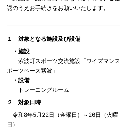
認のうえお手続きをお願いいたします。
１ 対象となる施設及び設備
・施設
紫波町スポーツ交流施設「ワイズマンス
ポーツベース紫波」
・設備
トレーニングルーム
２ 対象日時
令和8年5月22日（金曜日）～26日（火曜
日）