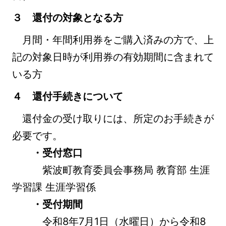
３ 還付の対象となる方
月間・年間利用券をご購入済みの方で、上
記の対象日時が利用券の有効期間に含まれて
いる方
４ 還付手続きについて
還付金の受け取りには、所定のお手続きが
必要です。
・受付窓口
紫波町教育委員会事務局 教育部 生涯
学習課 生涯学習係
・受付期間
令和8年7月1日（水曜日）から令和8