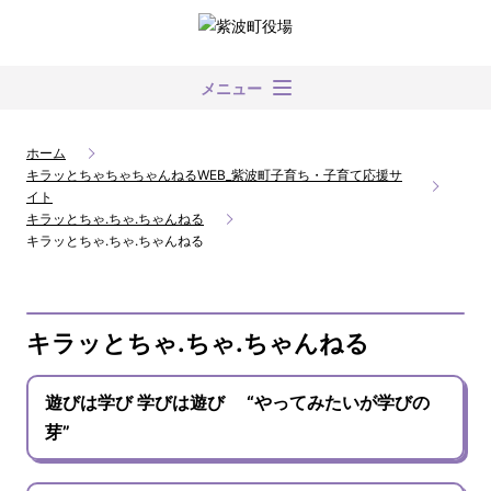
メニュー
ホーム
キラッとちゃちゃちゃんねるWEB_紫波町子育ち・子育て応援サ
イト
キラッとちゃ.ちゃ.ちゃんねる
キラッとちゃ.ちゃ.ちゃんねる
キラッとちゃ.ちゃ.ちゃんねる
遊びは学び 学びは遊び “やってみたいが学びの
芽”