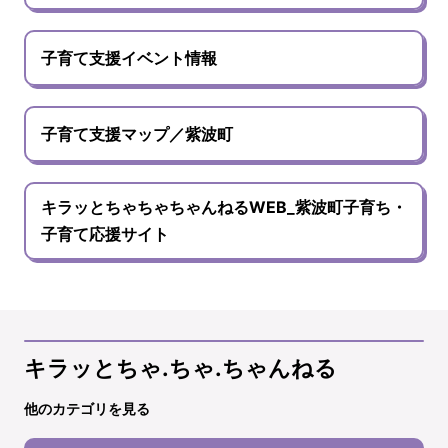
子育て支援イベント情報
子育て支援マップ／紫波町
キラッとちゃちゃちゃんねるWEB_紫波町子育ち・
子育て応援サイト
キラッとちゃ.ちゃ.ちゃんねる
他のカテゴリを見る