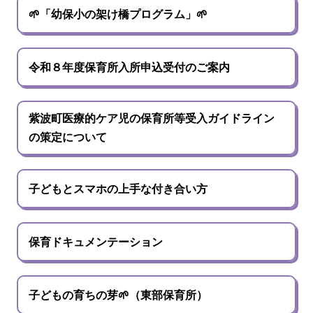
🌱「幼保小の架け橋プログラム」🌱
令和８年度保育所入所申込受付のご案内
紫波町医療的ケア児の保育所等受入ガイドライン
の策定について
子どもとスマホの上手な付き合い方
保育ドキュメンテーション
子どもの育ちの芽🌱（東部保育所）