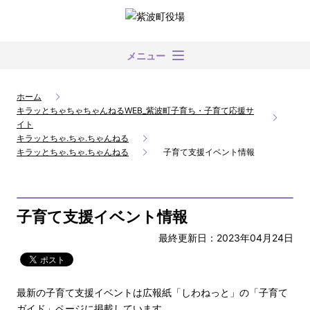
メニュー
ホーム
キラッとちゃちゃちゃんねるWEB_紫波町子育ち・子育て応援サ
イト
キラッとちゃ.ちゃ.ちゃんねる
キラッとちゃ.ちゃ.ちゃんねる
子育て支援イベント情報
子育て支援イベント情報
最終更新日：2023年04月24日
最新の子育て支援イベントは広報紙「しわねっと」の「子育て
ガイド」ページに掲載しています。