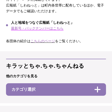
広報紙「しわねっと」は町内各世帯に配布しているほか、電子
データでもご確認いただけます。
人と地域をつなぐ広報紙「しわねっと」
最新号・バックナンバーはこちら
各団体の紹介は
こちらのページ
をご覧ください。
キラッとちゃ.ちゃ.ちゃんねる
他のカテゴリを見る
カテゴリ選択