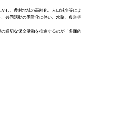
しかし、農村地域の高齢化、人口減少等によ
た、共同活動の困難化に伴い、水路、農道等
源の適切な保全活動を推進するのが「多面的