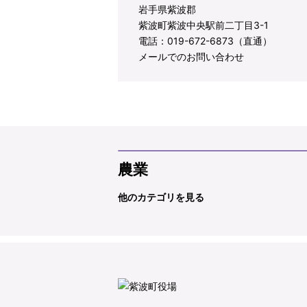
岩手県紫波郡
紫波町紫波中央駅前二丁目3-1
電話：019-672-6873（直通）
メールでのお問い合わせ
農業
他のカテゴリを見る