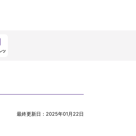
ンツ
最終更新日：2025年01月22日