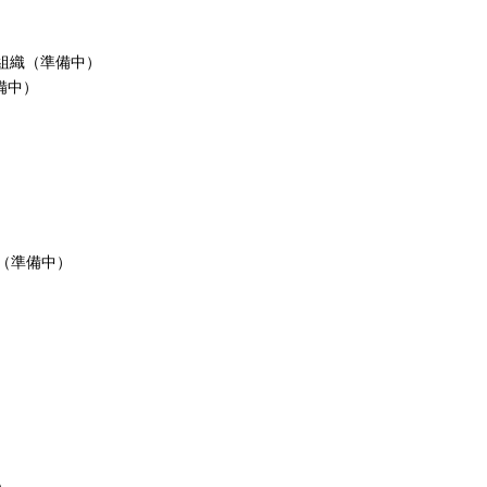
全組織（準備中）
備中）
織（準備中）
）
）