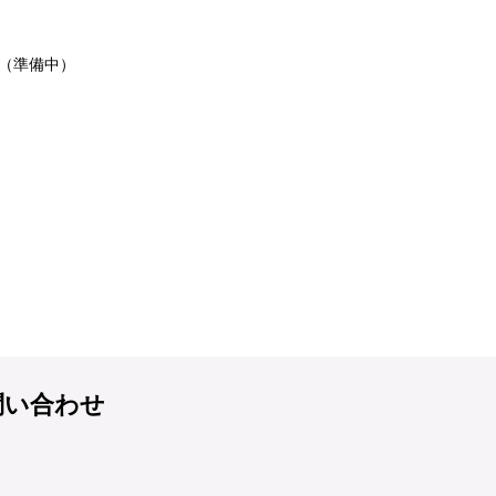
織（準備中）
問い合わせ