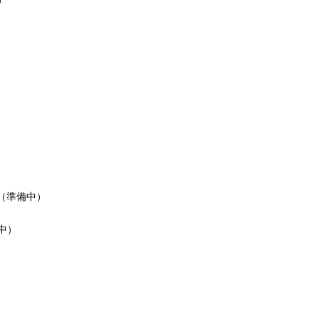
（準備中）
中）