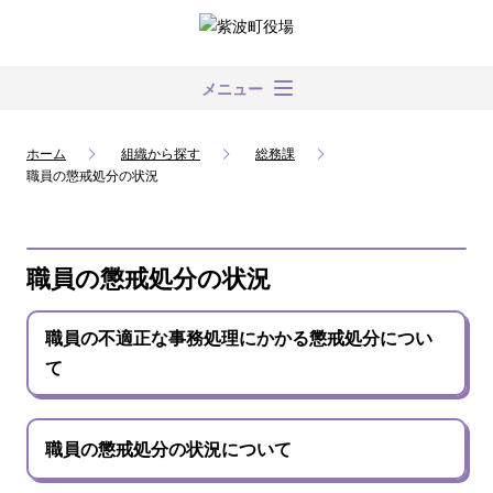
メニュー
ホーム
組織から探す
総務課
職員の懲戒処分の状況
職員の懲戒処分の状況
職員の不適正な事務処理にかかる懲戒処分につい
て
職員の懲戒処分の状況について