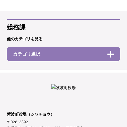
総務課
他のカテゴリを見る
カテゴリ選択
紫波町役場（シワチョウ）
〒028-3392