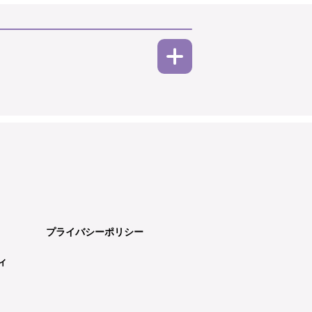
プライバシーポリシー
ィ