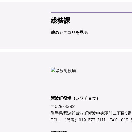
総務課
他のカテゴリを見る
紫波町役場（シワチョウ）
〒028-3392
岩手県紫波郡紫波町紫波中央駅前二丁目3番
TEL：（代表）019-672-2111 FAX：019-6