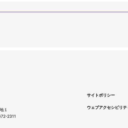
サイトポリシー
ウェブアクセシビリテ
地１
72-2311