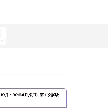
ンツ
10月・R9年4月採用）第１次試験