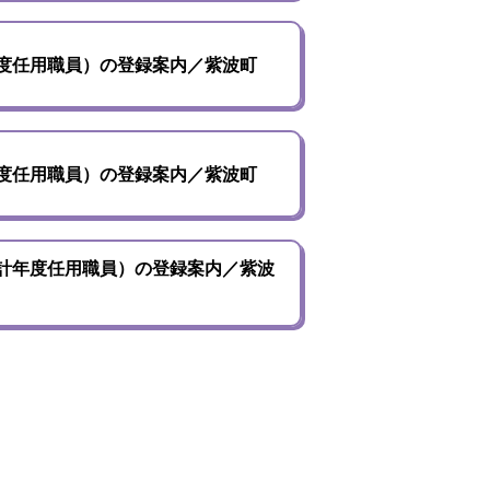
度任用職員）の登録案内／紫波町
度任用職員）の登録案内／紫波町
計年度任用職員）の登録案内／紫波