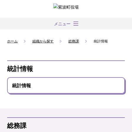
メニュー
ホーム
組織から探す
総務課
統計情報
統計情報
統計情報
総務課