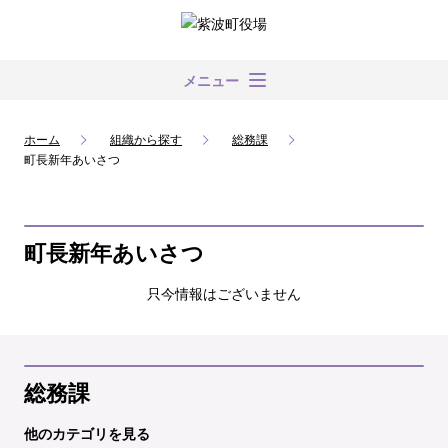
メニュー
ホーム
組織から探す
総務課
町長新年あいさつ
町長新年あいさつ
只今情報はございません
総務課
他のカテゴリを見る