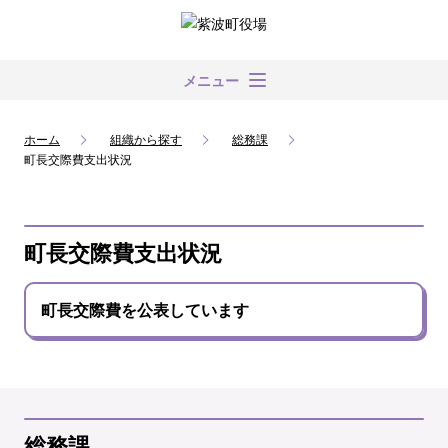
メニュー
ホーム
組織から探す
総務課
町長交際費支出状況
町長交際費支出状況
町長交際費を公表しています
総務課